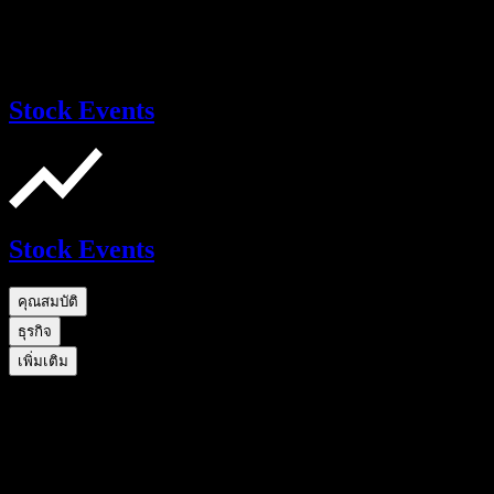
Stock Events
Stock Events
คุณสมบัติ
ธุรกิจ
เพิ่มเติม