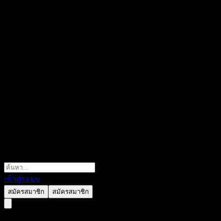
เข้าสู่ระบบ
สมัครสมาชิก
สมัครสมาชิก