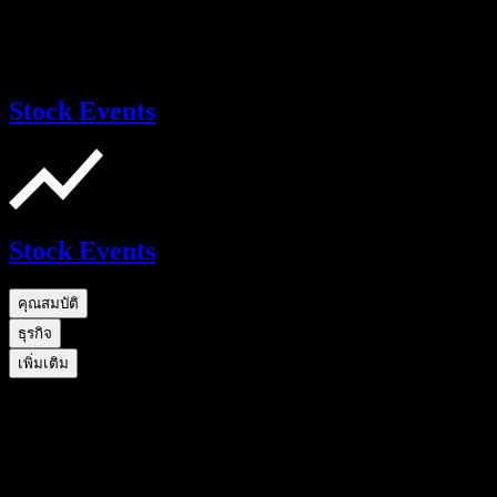
Stock Events
Stock Events
คุณสมบัติ
ธุรกิจ
เพิ่มเติม