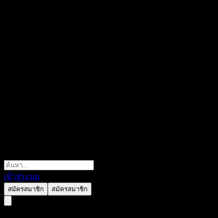
เข้าสู่ระบบ
สมัครสมาชิก
สมัครสมาชิก