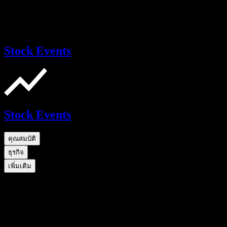
Stock Events
Stock Events
คุณสมบัติ
ธุรกิจ
เพิ่มเติม