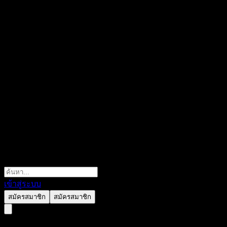
เข้าสู่ระบบ
สมัครสมาชิก
สมัครสมาชิก