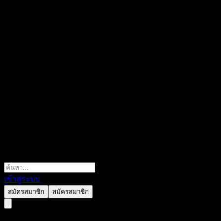
เข้าสู่ระบบ
สมัครสมาชิก
สมัครสมาชิก