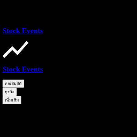
Stock Events
Stock Events
คุณสมบัติ
ธุรกิจ
เพิ่มเติม