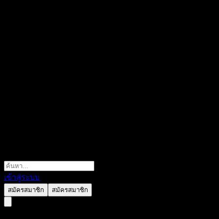
เข้าสู่ระบบ
สมัครสมาชิก
สมัครสมาชิก