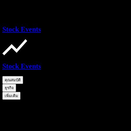
Stock Events
Stock Events
คุณสมบัติ
ธุรกิจ
เพิ่มเติม