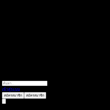
เข้าสู่ระบบ
สมัครสมาชิก
สมัครสมาชิก