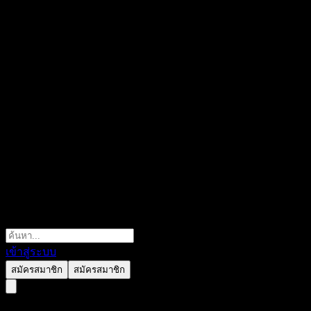
เข้าสู่ระบบ
สมัครสมาชิก
สมัครสมาชิก