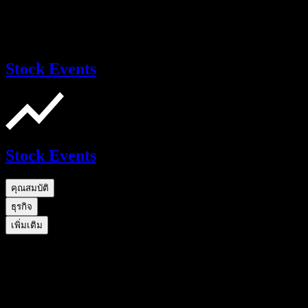
Stock Events
Stock Events
คุณสมบัติ
ธุรกิจ
เพิ่มเติม