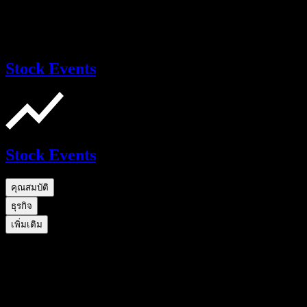
Stock Events
Stock Events
คุณสมบัติ
ธุรกิจ
เพิ่มเติม