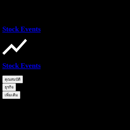
Stock Events
Stock Events
คุณสมบัติ
ธุรกิจ
เพิ่มเติม