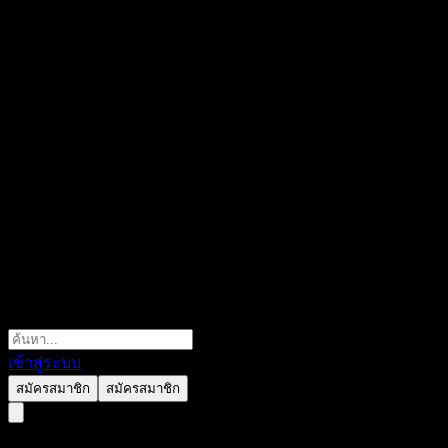
เข้าสู่ระบบ
สมัครสมาชิก
สมัครสมาชิก