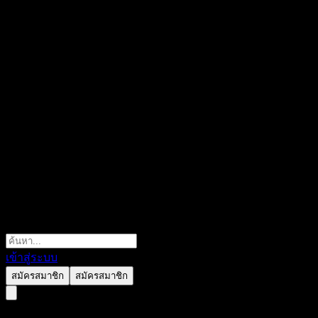
เข้าสู่ระบบ
สมัครสมาชิก
สมัครสมาชิก