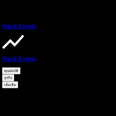
Stock Events
Stock Events
คุณสมบัติ
ธุรกิจ
เพิ่มเติม