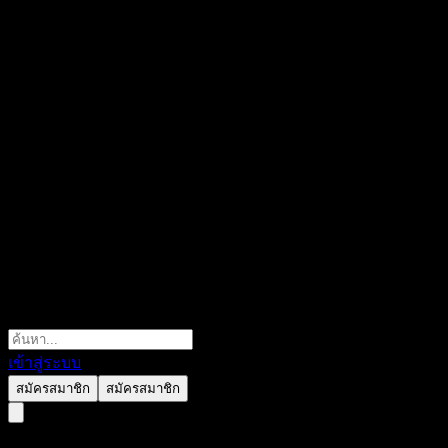
เข้าสู่ระบบ
สมัครสมาชิก
สมัครสมาชิก