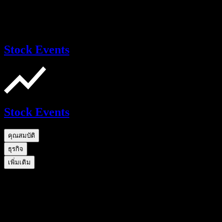
Stock Events
Stock Events
คุณสมบัติ
ธุรกิจ
เพิ่มเติม