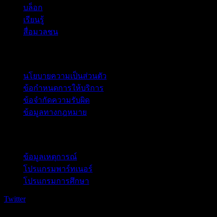
บล็อก
เรียนรู้
สื่อมวลชน
กฎหมาย
นโยบายความเป็นส่วนตัว
ข้อกำหนดการให้บริการ
ข้อจำกัดความรับผิด
ข้อมูลทางกฎหมาย
สำหรับธุรกิจ
ข้อมูลเหตุการณ์
โปรแกรมพาร์ทเนอร์
โปรแกรมการศึกษา
Twitter