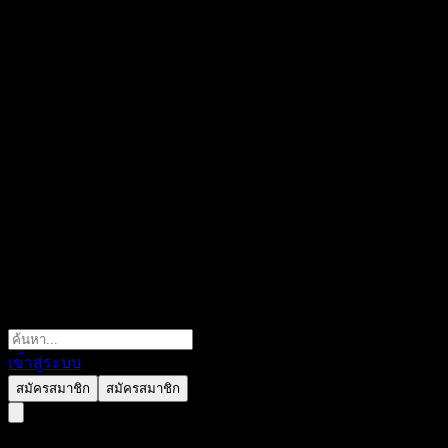
เข้าสู่ระบบ
สมัครสมาชิก
สมัครสมาชิก