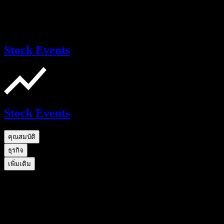
Stock Events
Stock Events
คุณสมบัติ
ธุรกิจ
เพิ่มเติม