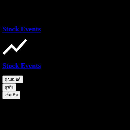
Stock Events
Stock Events
คุณสมบัติ
ธุรกิจ
เพิ่มเติม