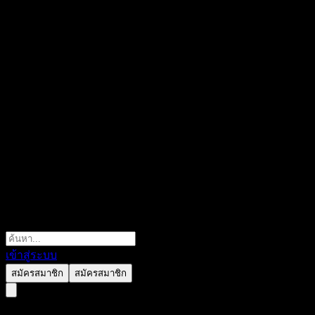
เข้าสู่ระบบ
สมัครสมาชิก
สมัครสมาชิก