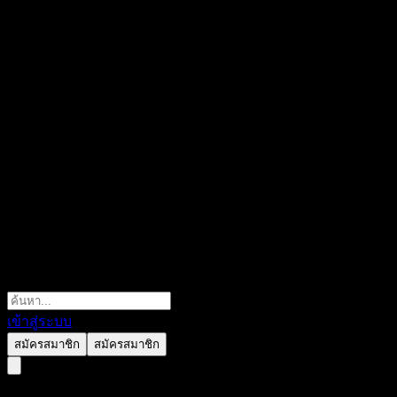
เข้าสู่ระบบ
สมัครสมาชิก
สมัครสมาชิก