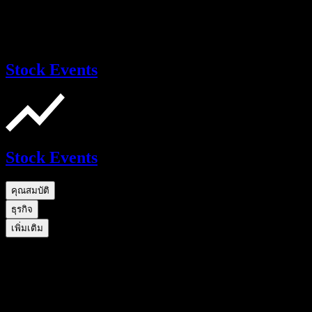
Stock Events
Stock Events
คุณสมบัติ
ธุรกิจ
เพิ่มเติม