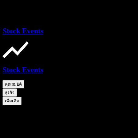
Stock Events
Stock Events
คุณสมบัติ
ธุรกิจ
เพิ่มเติม