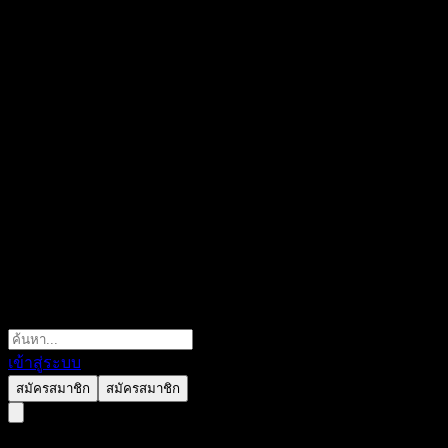
เข้าสู่ระบบ
สมัครสมาชิก
สมัครสมาชิก