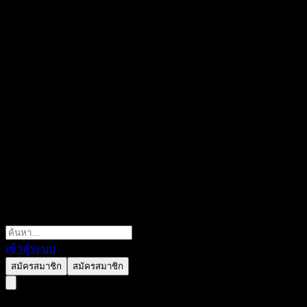
เข้าสู่ระบบ
สมัครสมาชิก
สมัครสมาชิก