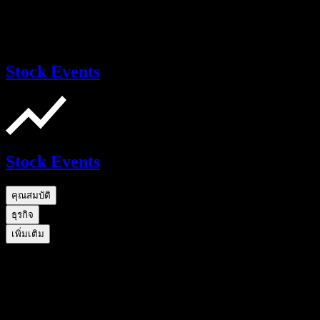
Stock Events
Stock Events
คุณสมบัติ
ธุรกิจ
เพิ่มเติม