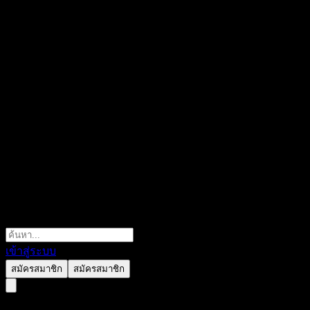
เข้าสู่ระบบ
สมัครสมาชิก
สมัครสมาชิก