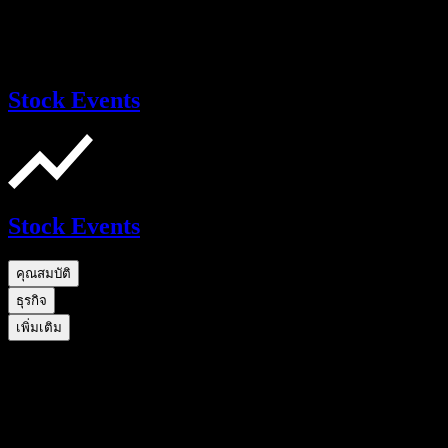
Stock Events
Stock Events
คุณสมบัติ
ธุรกิจ
เพิ่มเติม