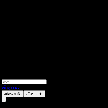
เข้าสู่ระบบ
สมัครสมาชิก
สมัครสมาชิก