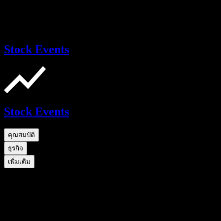
Stock Events
Stock Events
คุณสมบัติ
ธุรกิจ
เพิ่มเติม