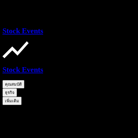
Stock Events
Stock Events
คุณสมบัติ
ธุรกิจ
เพิ่มเติม