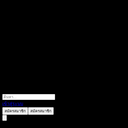
เข้าสู่ระบบ
สมัครสมาชิก
สมัครสมาชิก