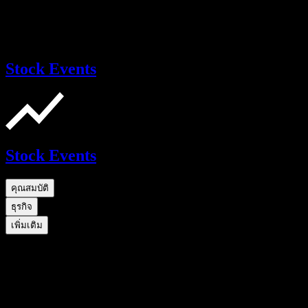
Stock Events
Stock Events
คุณสมบัติ
ธุรกิจ
เพิ่มเติม