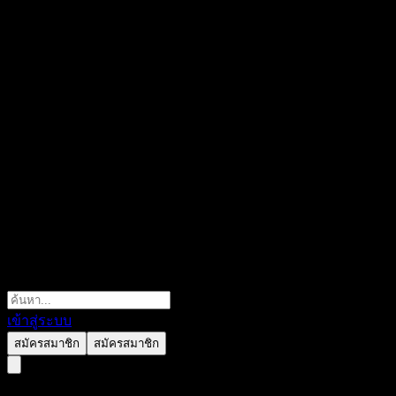
เข้าสู่ระบบ
สมัครสมาชิก
สมัครสมาชิก