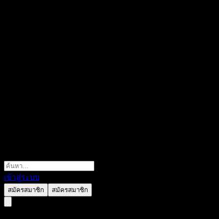
เข้าสู่ระบบ
สมัครสมาชิก
สมัครสมาชิก