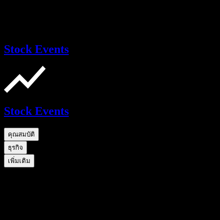
Stock Events
Stock Events
คุณสมบัติ
ธุรกิจ
เพิ่มเติม