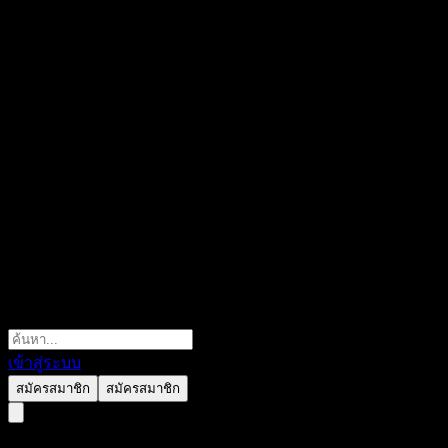
เข้าสู่ระบบ
สมัครสมาชิก
สมัครสมาชิก