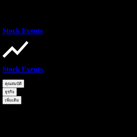
Stock Events
Stock Events
คุณสมบัติ
ธุรกิจ
เพิ่มเติม