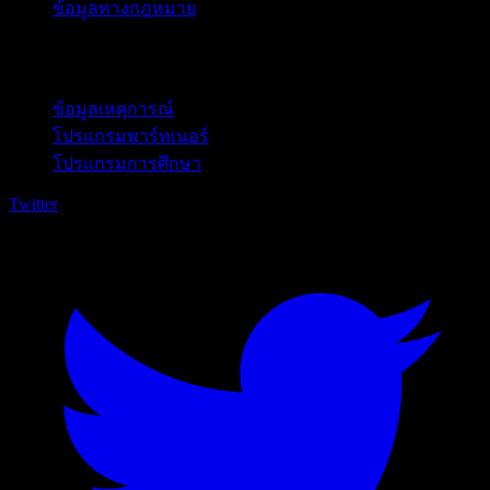
ข้อมูลทางกฎหมาย
สำหรับธุรกิจ
ข้อมูลเหตุการณ์
โปรแกรมพาร์ทเนอร์
โปรแกรมการศึกษา
Twitter