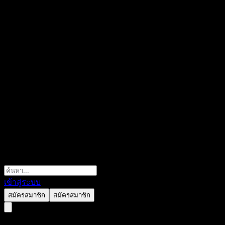
เข้าสู่ระบบ
สมัครสมาชิก
สมัครสมาชิก