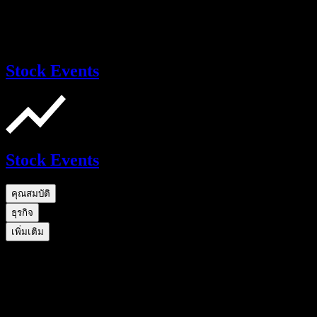
Stock Events
Stock Events
คุณสมบัติ
ธุรกิจ
เพิ่มเติม