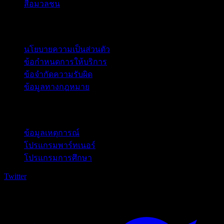
สื่อมวลชน
กฎหมาย
นโยบายความเป็นส่วนตัว
ข้อกำหนดการให้บริการ
ข้อจำกัดความรับผิด
ข้อมูลทางกฎหมาย
สำหรับธุรกิจ
ข้อมูลเหตุการณ์
โปรแกรมพาร์ทเนอร์
โปรแกรมการศึกษา
Twitter