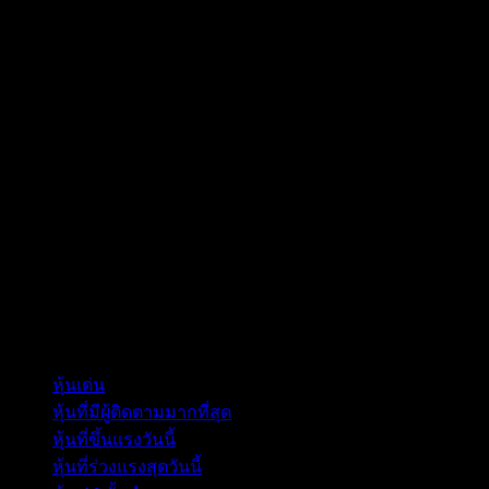
คอลเลกชัน
หุ้นเด่น
หุ้นที่มีผู้ติดตามมากที่สุด
หุ้นที่ขึ้นแรงวันนี้
หุ้นที่ร่วงแรงสุดวันนี้