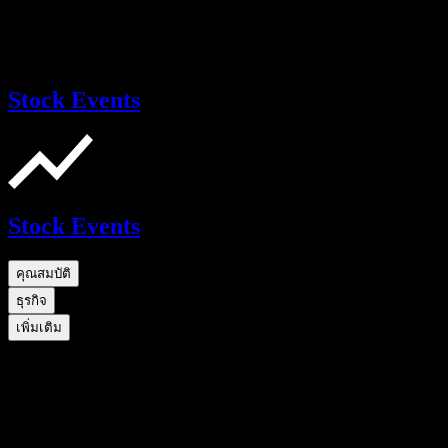
Stock Events
Stock Events
คุณสมบัติ
ธุรกิจ
เพิ่มเติม