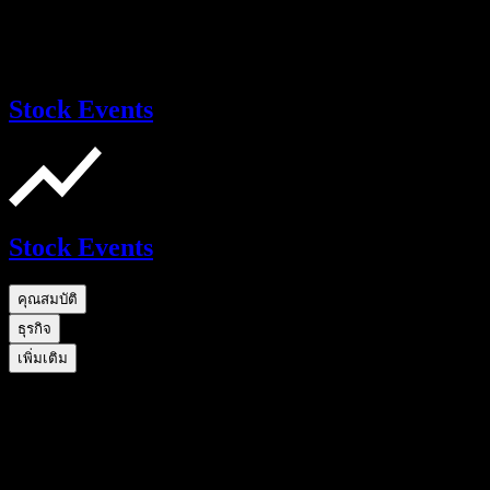
Stock Events
Stock Events
คุณสมบัติ
ธุรกิจ
เพิ่มเติม