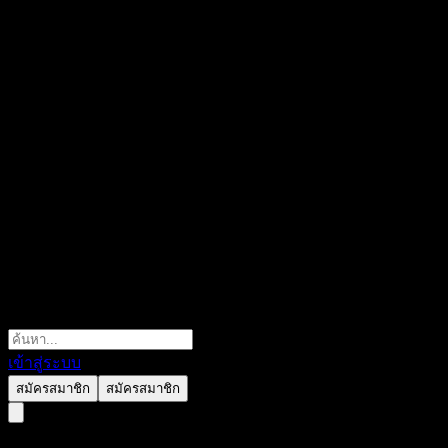
เข้าสู่ระบบ
สมัครสมาชิก
สมัครสมาชิก