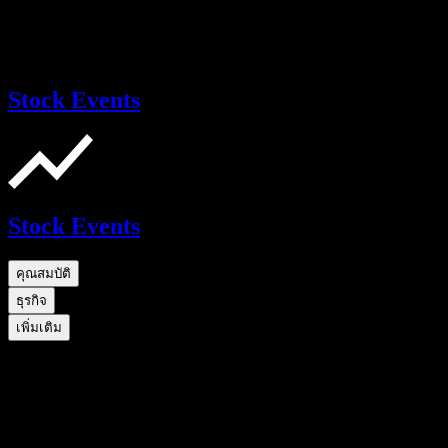
Stock Events
Stock Events
คุณสมบัติ
ธุรกิจ
เพิ่มเติม