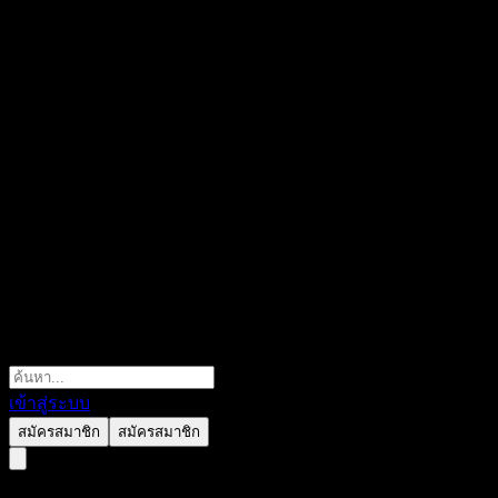
เข้าสู่ระบบ
สมัครสมาชิก
สมัครสมาชิก