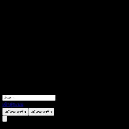
เข้าสู่ระบบ
สมัครสมาชิก
สมัครสมาชิก