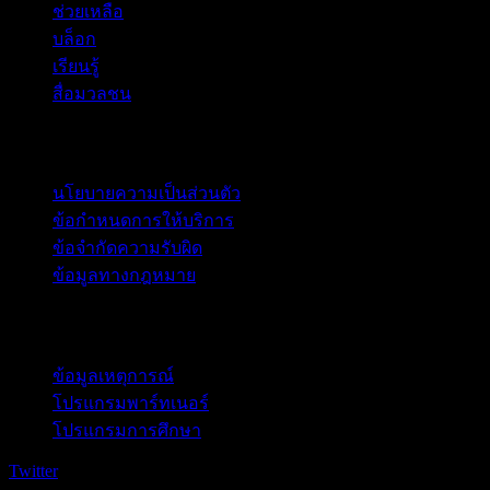
ช่วยเหลือ
บล็อก
เรียนรู้
สื่อมวลชน
กฎหมาย
นโยบายความเป็นส่วนตัว
ข้อกำหนดการให้บริการ
ข้อจำกัดความรับผิด
ข้อมูลทางกฎหมาย
สำหรับธุรกิจ
ข้อมูลเหตุการณ์
โปรแกรมพาร์ทเนอร์
โปรแกรมการศึกษา
Twitter