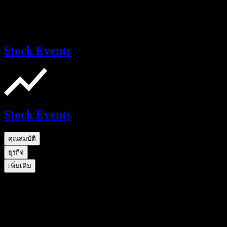
Stock Events
Stock Events
คุณสมบัติ
ธุรกิจ
เพิ่มเติม