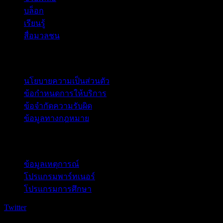
บล็อก
เรียนรู้
สื่อมวลชน
กฎหมาย
นโยบายความเป็นส่วนตัว
ข้อกำหนดการให้บริการ
ข้อจำกัดความรับผิด
ข้อมูลทางกฎหมาย
สำหรับธุรกิจ
ข้อมูลเหตุการณ์
โปรแกรมพาร์ทเนอร์
โปรแกรมการศึกษา
Twitter