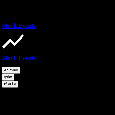
Stock Events
Stock Events
คุณสมบัติ
ธุรกิจ
เพิ่มเติม