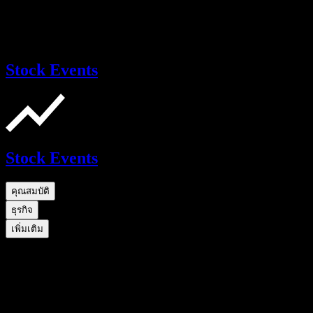
Stock Events
Stock Events
คุณสมบัติ
ธุรกิจ
เพิ่มเติม