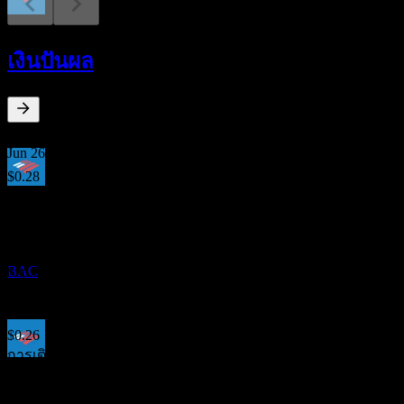
การจ่ายเงินปันผล
25
เงินปันผล
SEP
แบงก์ออฟอเมริกา (Bank Of America)
เพิ่มขึ้น
BAC
2.03
%
อัตราผลตอบแทนเงินปันผล
Jun 26
$0.28
Mar 26
ผลประกอบการ
$0.28
14
Dec 25
OCT
แบงก์ออฟอเมริกา (Bank Of America)
$0.28
BAC
Sep 25
$0.28
Jun 25
$0.26
การเติบโต 10ปี
ขึ้น XD
16.98%
7
การเติบโต 5 ปี
DEC