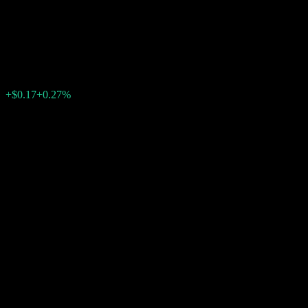
แบงก์ออฟอเมริกา (Bank Of Ame
$63.17
16418
+$0.17
+0.27%
20:00 วันนี้
+$0.00
+0%
22:36
หลังเวลาตลาด