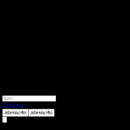
เข้าสู่ระบบ
สมัครสมาชิก
สมัครสมาชิก