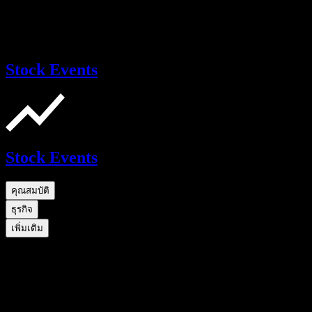
Stock Events
Stock Events
คุณสมบัติ
ธุรกิจ
เพิ่มเติม