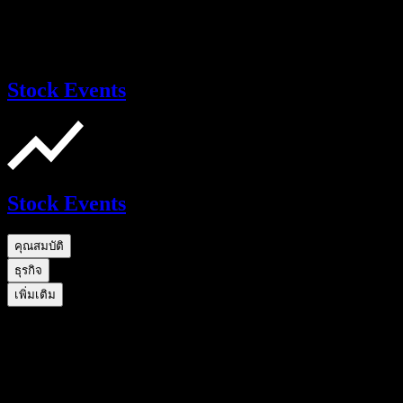
Stock Events
Stock Events
คุณสมบัติ
ธุรกิจ
เพิ่มเติม