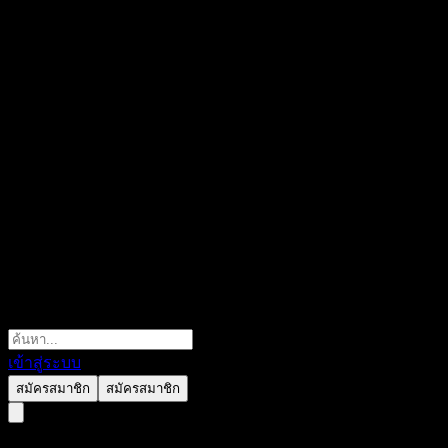
เข้าสู่ระบบ
สมัครสมาชิก
สมัครสมาชิก