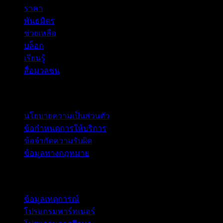
ราคา
พันธมิตร
ช่วยเหลือ
บล็อก
เรียนรู้
สื่อมวลชน
กฎหมาย
นโยบายความเป็นส่วนตัว
ข้อกำหนดการให้บริการ
ข้อจำกัดความรับผิด
ข้อมูลทางกฎหมาย
สำหรับธุรกิจ
ข้อมูลเหตุการณ์
โปรแกรมพาร์ทเนอร์