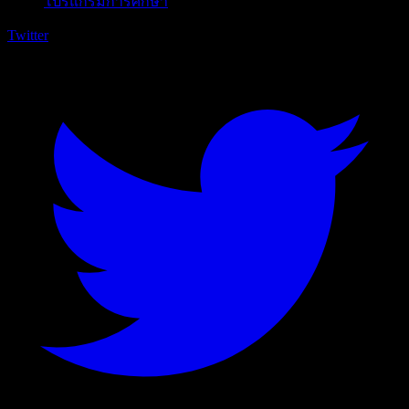
โปรแกรมการศึกษา
Twitter