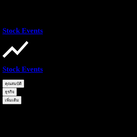
Stock Events
Stock Events
คุณสมบัติ
ธุรกิจ
เพิ่มเติม