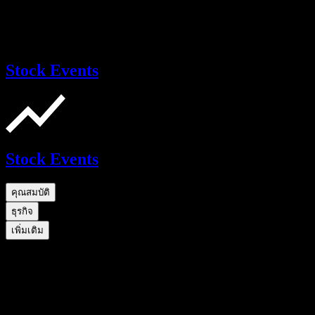
Stock Events
Stock Events
คุณสมบัติ
ธุรกิจ
เพิ่มเติม