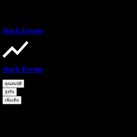
Stock Events
Stock Events
คุณสมบัติ
ธุรกิจ
เพิ่มเติม