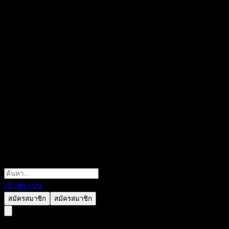
เข้าสู่ระบบ
สมัครสมาชิก
สมัครสมาชิก