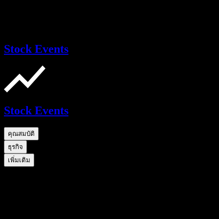
Stock Events
Stock Events
คุณสมบัติ
ธุรกิจ
เพิ่มเติม