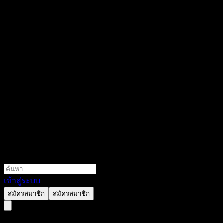
เข้าสู่ระบบ
สมัครสมาชิก
สมัครสมาชิก