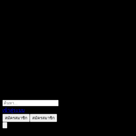
เข้าสู่ระบบ
สมัครสมาชิก
สมัครสมาชิก