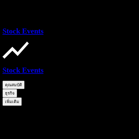
Stock Events
Stock Events
คุณสมบัติ
ธุรกิจ
เพิ่มเติม