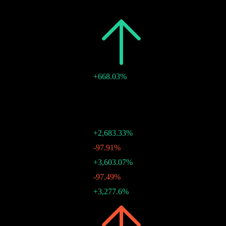
วันที่
จำนวนเงิน
การเปลี่ยนแปลง
2026
$176.57
+668.03%
$1.91
-
25 ส.ค. 2026
$1.91
-
24 ก.ค. 2026
$1.92
-
25 มิ.ย. 2026
$35.07
+2,683.33%
25 พ.ค. 2026
$1.26
-97.91%
25 เม.ย. 2026
$60.36
+3,603.07%
25 มี.ค. 2026
$1.63
-97.49%
25 ก.พ. 2026
$64.85
+3,277.6%
25 ม.ค. 2026