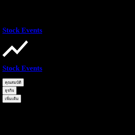
Stock Events
Stock Events
คุณสมบัติ
ธุรกิจ
เพิ่มเติม