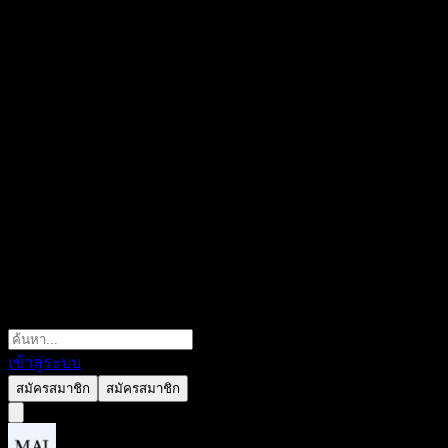
เข้าสู่ระบบ
สมัครสมาชิก
สมัครสมาชิก