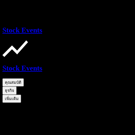
Stock Events
Stock Events
คุณสมบัติ
ธุรกิจ
เพิ่มเติม