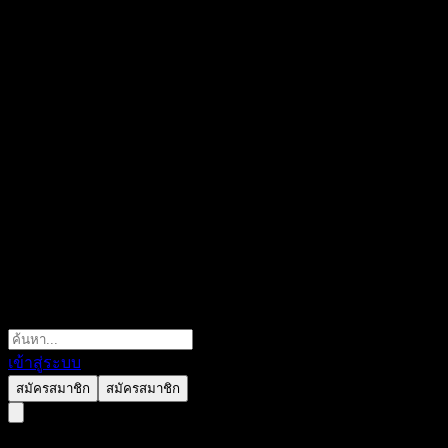
เข้าสู่ระบบ
สมัครสมาชิก
สมัครสมาชิก