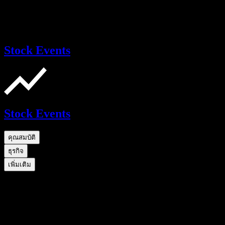
Stock Events
Stock Events
คุณสมบัติ
ธุรกิจ
เพิ่มเติม