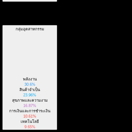
กลุ่มอุตสาหกรรม
กลุ่มอุตสาหกรรม
พลังงาน
30.6%
สินค้าจำเป็น
23.96%
สุขภาพและความงาม
16.87%
การเงินและการชำระเงิน
10.61%
เทคโนโลยี
9.65%