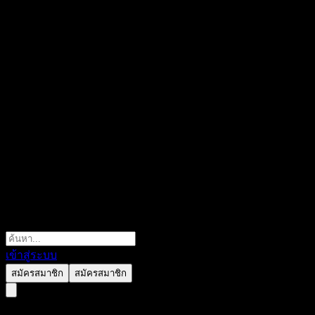
เข้าสู่ระบบ
สมัครสมาชิก
สมัครสมาชิก