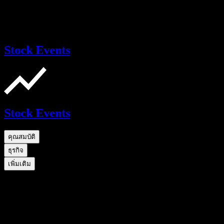
Stock Events
Stock Events
คุณสมบัติ
ธุรกิจ
เพิ่มเติม