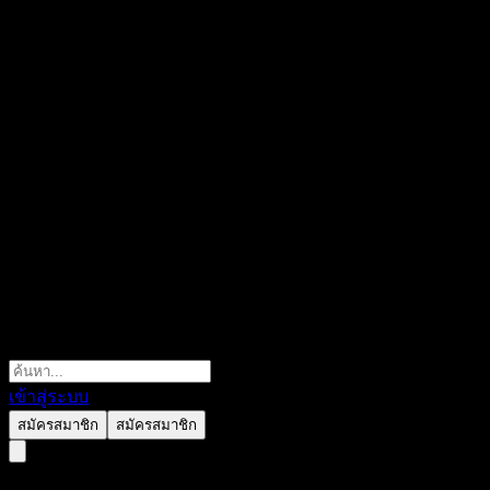
เข้าสู่ระบบ
สมัครสมาชิก
สมัครสมาชิก