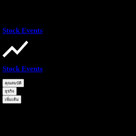
Stock Events
Stock Events
คุณสมบัติ
ธุรกิจ
เพิ่มเติม