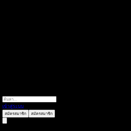
เข้าสู่ระบบ
สมัครสมาชิก
สมัครสมาชิก