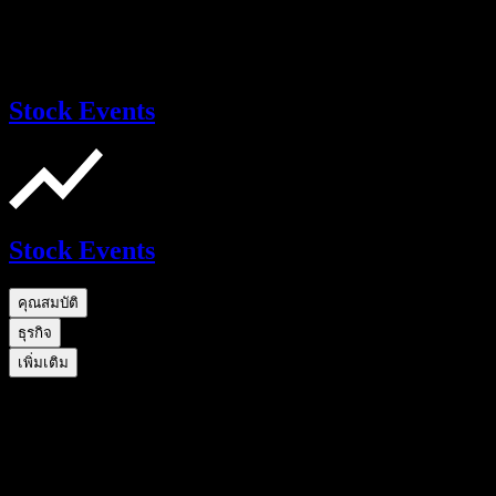
Stock Events
Stock Events
คุณสมบัติ
ธุรกิจ
เพิ่มเติม