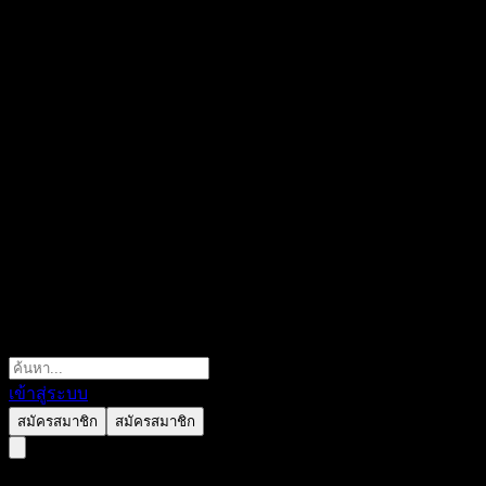
เข้าสู่ระบบ
สมัครสมาชิก
สมัครสมาชิก