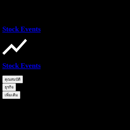
Stock Events
Stock Events
คุณสมบัติ
ธุรกิจ
เพิ่มเติม