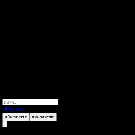
เข้าสู่ระบบ
สมัครสมาชิก
สมัครสมาชิก