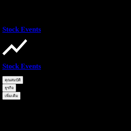
Stock Events
Stock Events
คุณสมบัติ
ธุรกิจ
เพิ่มเติม