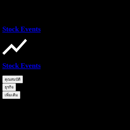
Stock Events
Stock Events
คุณสมบัติ
ธุรกิจ
เพิ่มเติม