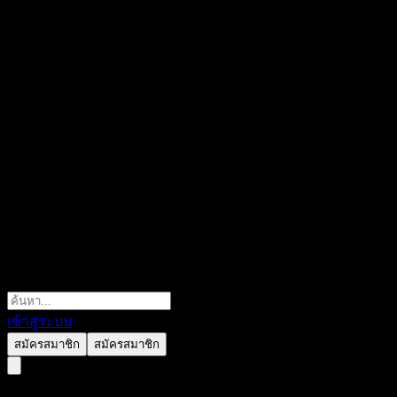
เข้าสู่ระบบ
สมัครสมาชิก
สมัครสมาชิก