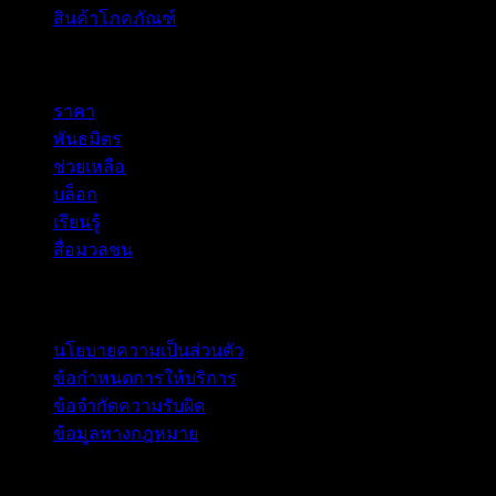
สินค้าโภคภัณฑ์
company
ราคา
พันธมิตร
ช่วยเหลือ
บล็อก
เรียนรู้
สื่อมวลชน
กฎหมาย
นโยบายความเป็นส่วนตัว
ข้อกำหนดการให้บริการ
ข้อจำกัดความรับผิด
ข้อมูลทางกฎหมาย
สำหรับธุรกิจ