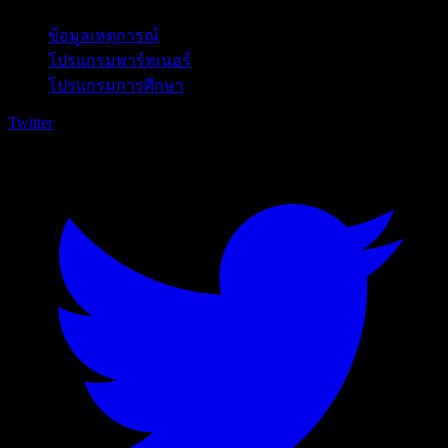
ข้อมูลเหตุการณ์
โปรแกรมพาร์ทเนอร์
โปรแกรมการศึกษา
Twitter