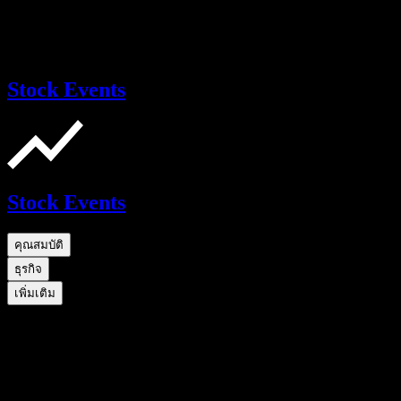
Stock Events
Stock Events
คุณสมบัติ
ธุรกิจ
เพิ่มเติม