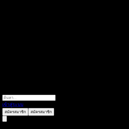
เข้าสู่ระบบ
สมัครสมาชิก
สมัครสมาชิก