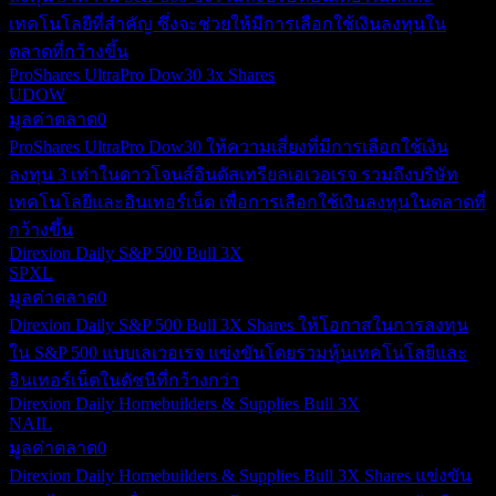
เทคโนโลยีที่สำคัญ ซึ่งจะช่วยให้มีการเลือกใช้เงินลงทุนใน
ตลาดที่กว้างขึ้น
ProShares UltraPro Dow30 3x Shares
UDOW
มูลค่าตลาด
0
ProShares UltraPro Dow30 ให้ความเสี่ยงที่มีการเลือกใช้เงิน
ลงทุน 3 เท่าในดาวโจนส์อินดัสเทรียลเอเวอเรจ รวมถึงบริษัท
เทคโนโลยีและอินเทอร์เน็ต เพื่อการเลือกใช้เงินลงทุนในตลาดที่
กว้างขึ้น
Direxion Daily S&P 500 Bull 3X
SPXL
มูลค่าตลาด
0
Direxion Daily S&P 500 Bull 3X Shares ให้โอกาสในการลงทุน
ใน S&P 500 แบบเลเวอเรจ แข่งขันโดยรวมหุ้นเทคโนโลยีและ
อินเทอร์เน็ตในดัชนีที่กว้างกว่า
Direxion Daily Homebuilders & Supplies Bull 3X
NAIL
มูลค่าตลาด
0
Direxion Daily Homebuilders & Supplies Bull 3X Shares แข่งขัน