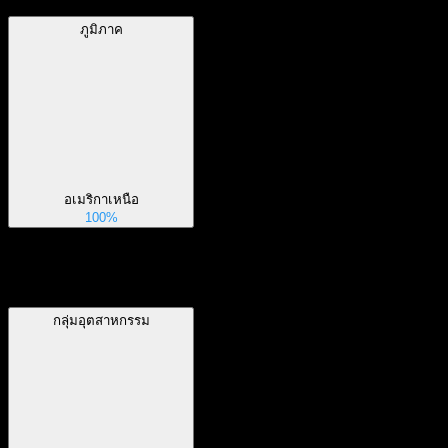
ภูมิภาค
อเมริกาเหนือ
100%
กลุ่มอุตสาหกรรม
กลุ่มอุตสาหกรรม