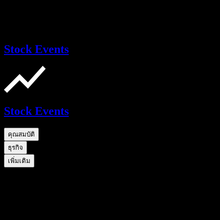
Stock Events
Stock Events
คุณสมบัติ
ธุรกิจ
เพิ่มเติม