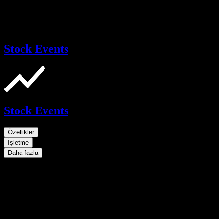
Stock Events
Stock Events
Özellikler
İşletme
Daha fazla