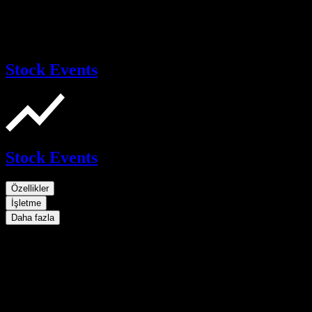
Stock Events
Stock Events
Özellikler
İşletme
Daha fazla