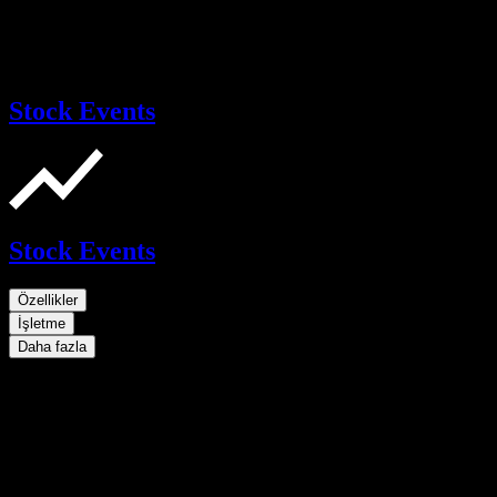
Stock Events
Stock Events
Özellikler
İşletme
Daha fazla